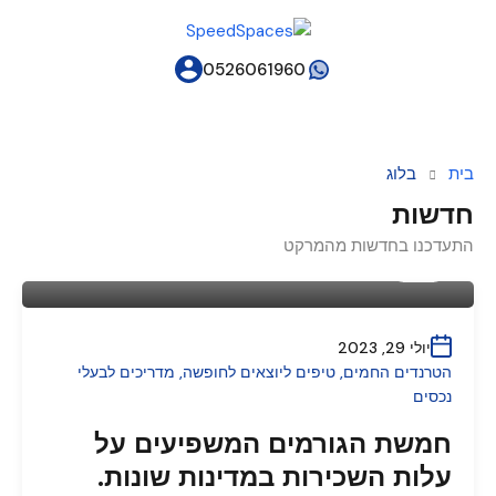
0526061960
בית
בלוג
חדשות
התעדכנו בחדשות מהמרקט
מאת
Speed Spaces
יולי 29, 2023
הטרנדים החמים
,
טיפים ליוצאים לחופשה
,
מדריכים לבעלי
נכסים
חמשת הגורמים המשפיעים על
עלות השכירות במדינות שונות.