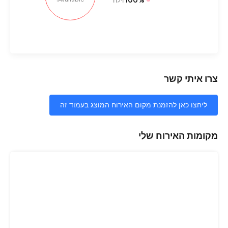
100%
וילה
צרו איתי קשר
ליחצו כאן להזמנת מקום האירוח המוצג בעמוד זה
מקומות האירוח שלי