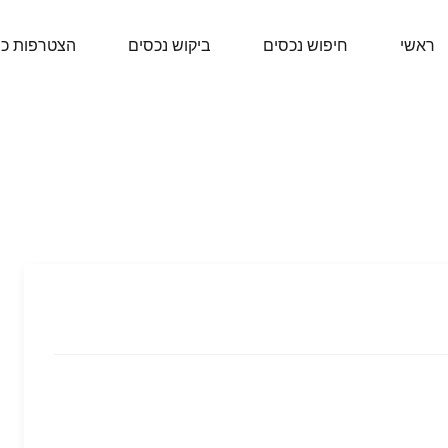
ראשי
חיפוש נכסים
ביקוש נכסים
הצטרפות כ