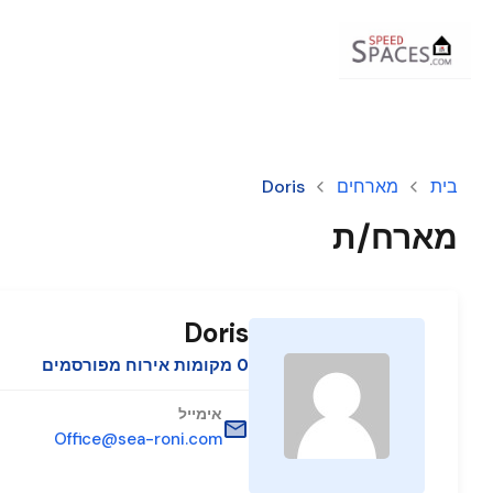
בית
מארחים
Doris
מארח/ת
Doris
0 מקומות אירוח מפורסמים
אימייל
Office@sea-roni.com