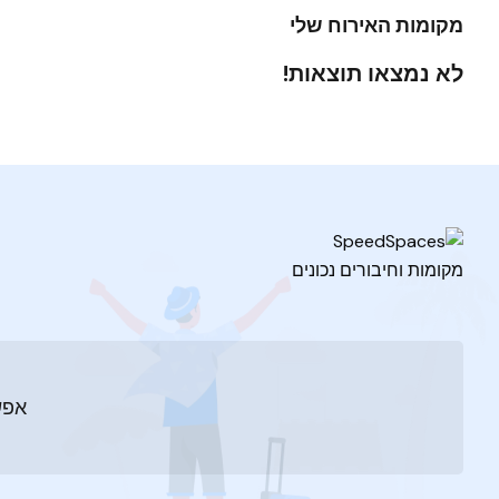
מקומות האירוח שלי
לא נמצאו תוצאות!
מקומות וחיבורים נכונים
אפש