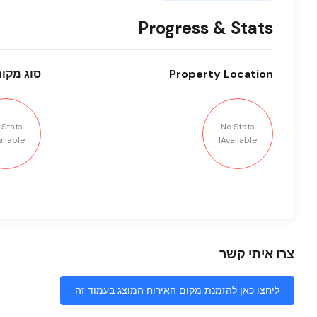
Progress & Stats
Location
Property
סוג
מקום
 Stats
No Stats
ilable!
Available!
צרו איתי קשר
ליחצו כאן להזמנת מקום האירוח המוצג בעמוד זה