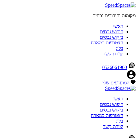
מקומות וחיבורים נכונים
ראשי
חיפוש נכסים
ביקוש נכסים
הצטרפות כמארח
בלוג
יצירת קשר
0526061960
המועדפים שלי
ראשי
חיפוש נכסים
ביקוש נכסים
הצטרפות כמארח
בלוג
יצירת קשר