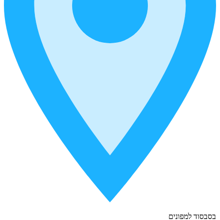
בסבסוד למפונים