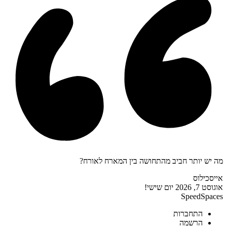
מה יש יותר חביב מהתחושה בין המארח לאורח?
אייסכילוס
אוגוסט 7, 2026
יום שישי!
SpeedSpaces
התחברות
הרשמה