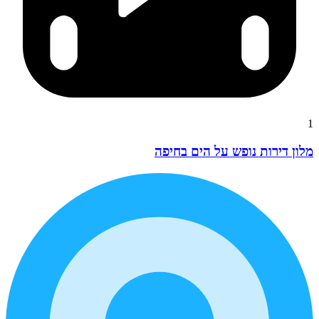
1
מלון דירות נופש על הים בחיפה