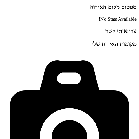
סטטוס
מקום האירוח
No Stats Available!
צרו איתי קשר
מקומות האירוח שלי