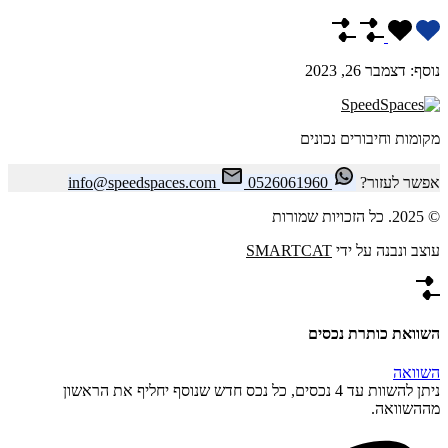
נוסף:
דצמבר 26, 2023
מקומות וחיבורים נכונים
אפשר לעזור?
0526061960
info@speedspaces.com
© 2025. כל הזכויות שמורות
עוצב ונבנה על ידי
SMARTCAT
השוואת כותרת נכסים
השוואה
ניתן להשוות עד 4 נכסים, כל נכס חדש שנוסף יחליף את הראשון
מההשוואה.