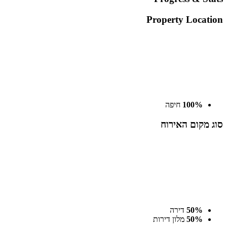
Property
Location
100%
חיפה
סוג
מקום האירוח
50%
דירה
50%
מלון דירות