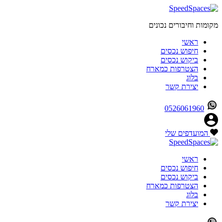
מקומות וחיבורים נכונים
ראשי
חיפוש נכסים
ביקוש נכסים
הצטרפות כמארח
בלוג
יצירת קשר
0526061960
המועדפים שלי
ראשי
חיפוש נכסים
ביקוש נכסים
הצטרפות כמארח
בלוג
יצירת קשר