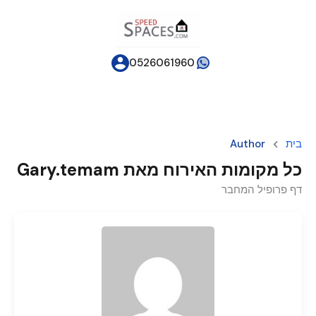
0526061960
בית
Author
כל מקומות האירוח מאת Gary.temam
דף פרופיל המחבר