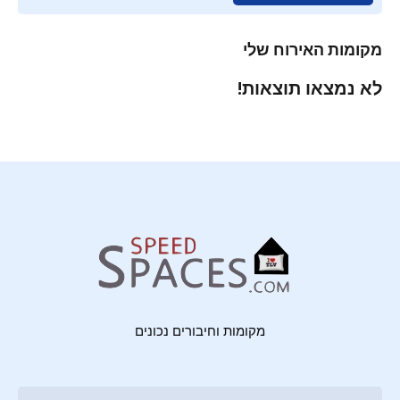
מקומות האירוח שלי
לא נמצאו תוצאות!
מקומות וחיבורים נכונים