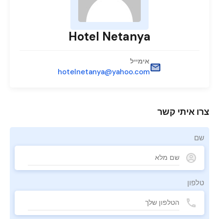
Hotel Netanya
אימייל
hotelnetanya@yahoo.com
צרו איתי קשר
שם
טלפון