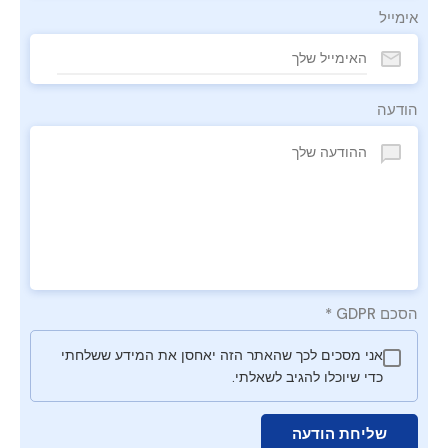
אימייל
הודעה
הסכם GDPR
*
אני מסכים לכך שהאתר הזה יאחסן את המידע ששלחתי
כדי שיוכלו להגיב לשאלתי.
שליחת הודעה