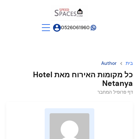
0526061960
בית
Author
כל מקומות האירוח מאת Hotel
Netanya
דף פרופיל המחבר