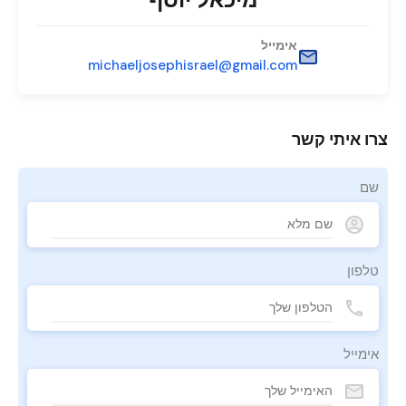
אימייל
michaeljosephisrael@gmail.com
צרו איתי קשר
שם
טלפון
אימייל