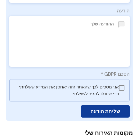
הודעה
הסכם GDPR
*
אני מסכים לכך שהאתר הזה יאחסן את המידע ששלחתי
כדי שיוכלו להגיב לשאלתי.
שליחת הודעה
מקומות האירוח שלי