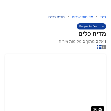
בית
מקומות אירוח
מדיח כלים
Property Feature
מדיח כלים
1
אל
2
מתוך
2
מקומות אירוח
26