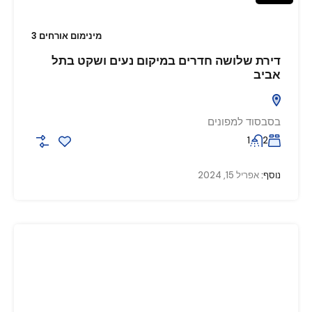
מינימום אורחים 3
דירת שלושה חדרים במיקום נעים ושקט בתל
אביב
בסבסוד למפונים
1
2
נוסף:
אפריל 15, 2024