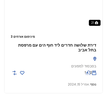
21
מינימום אורחים 3
דירת שלושה חדרים ליד חוף הים עם מרפסת
בתל אביב
בסבסוד למפונים
1
2
נוסף:
אפריל 15, 2024