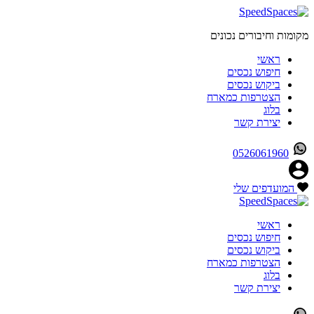
מקומות וחיבורים נכונים
ראשי
חיפוש נכסים
ביקוש נכסים
הצטרפות כמארח
בלוג
יצירת קשר
0526061960
המועדפים שלי
ראשי
חיפוש נכסים
ביקוש נכסים
הצטרפות כמארח
בלוג
יצירת קשר