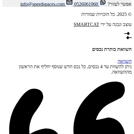
אפשר לעזור?
0526061960
info@speedspaces.com
© 2025. כל הזכויות שמורות
עוצב ונבנה על ידי
SMARTCAT
השוואת כותרת נכסים
השוואה
ניתן להשוות עד 4 נכסים, כל נכס חדש שנוסף יחליף את הראשון
מההשוואה.