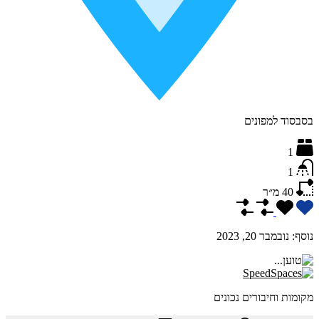
בסבסוד למפונים
1
1
40
מ״ר
נוסף:
נובמבר 20, 2023
מקומות וחיבורים נכונים