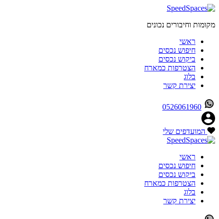
מקומות וחיבורים נכונים
ראשי
חיפוש נכסים
ביקוש נכסים
הצטרפות כמארח
בלוג
יצירת קשר
0526061960
המועדפים שלי
ראשי
חיפוש נכסים
ביקוש נכסים
הצטרפות כמארח
בלוג
יצירת קשר