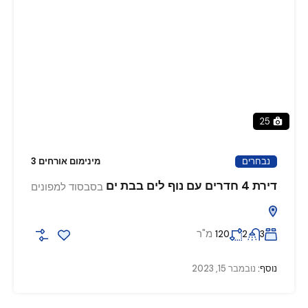
25
נבחרים
מינימום אורחים 3
דירת 4 חדרים עם נוף לים בבת ים
בסבסוד למפונים
מ"ר
120
2
3
נוסף:
נובמבר 15, 2023