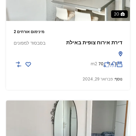
20
מינימום אורחים 2
דירת אירוח צופית באילת
בסבסוד למפונים
m2
70
1
1
נוסף:
פברואר 29, 2024