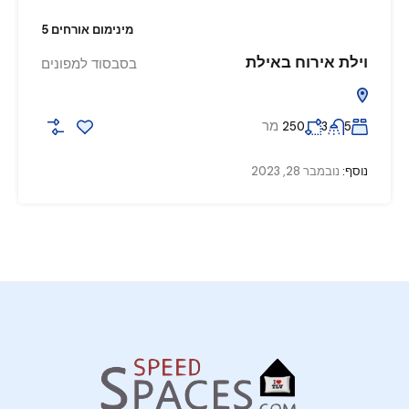
מינימום אורחים 5
וילת אירוח באילת
בסבסוד למפונים
מר
250
3
5
נוסף:
נובמבר 28, 2023