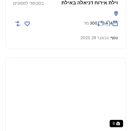
וילת אירוח דניאלה באילת
בסבסוד למפונים
מר
300
3
4
נוסף:
נובמבר 28, 2023
8