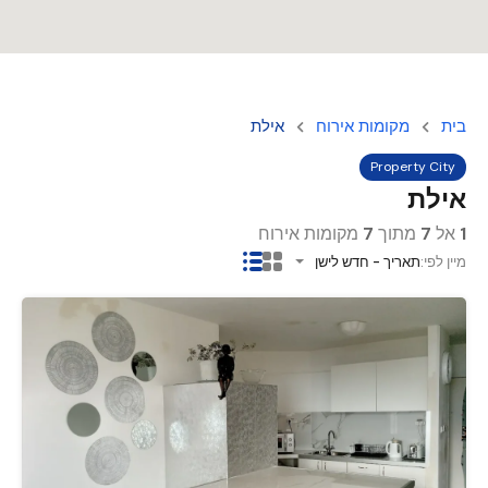
בית
מקומות אירוח
אילת
Property City
אילת
1
אל
7
מתוך
7
מקומות אירוח
מיין לפי:
תאריך - חדש לישן