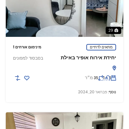
29
מתאים לדתיים
מינימום אורחים 1
יחידת אירוח אופיר באילת
בסבסוד למפונים
מ״ר
35
1
1
נוסף:
פברואר 20, 2024