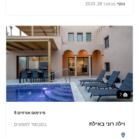
נוסף:
נובמבר 28, 2023
7
מינימום אורחים 5
וילה רוני באילת
בסבסוד למפונים