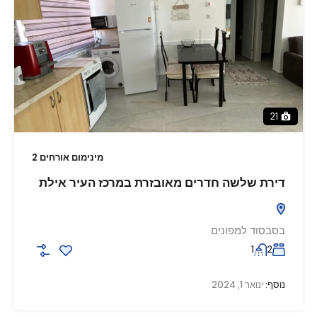
21
מינימום אורחים 2
דירת שלשה חדרים מאובזרת במרכז העיר אילת
בסבסוד למפונים
1
2
נוסף:
ינואר 1, 2024