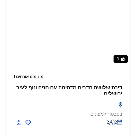
9
מינימום אורחים 1
דירת שלושה חדרים מדהימה עם חניה ונוף לעיר
ירושלים
בסבסוד למפונים
2
2