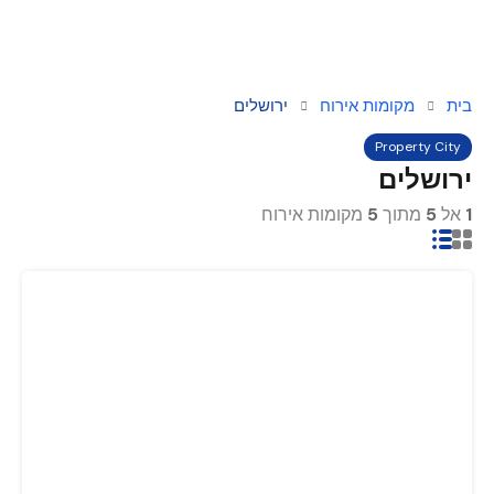
בית
מקומות אירוח
ירושלים
Property City
ירושלים
1
אל
5
מתוך
5
מקומות אירוח