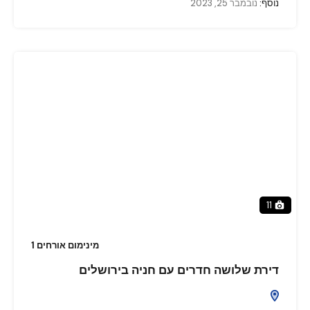
נוסף:
נובמבר 25, 2023
11
מינימום אורחים 1
דירת שלושה חדרים עם חניה בירושלים