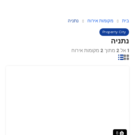
בית
מקומות אירוח
נתניה
Property City
נתניה
1
אל
2
מתוך
2
מקומות אירוח
8