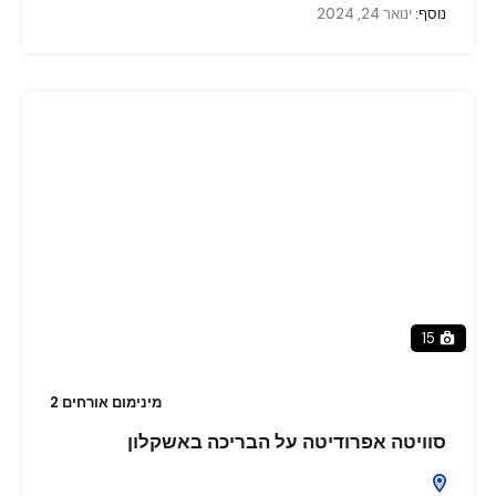
נוסף:
ינואר 24, 2024
15
מינימום אורחים 2
סוויטה אפרודיטה על הבריכה באשקלון