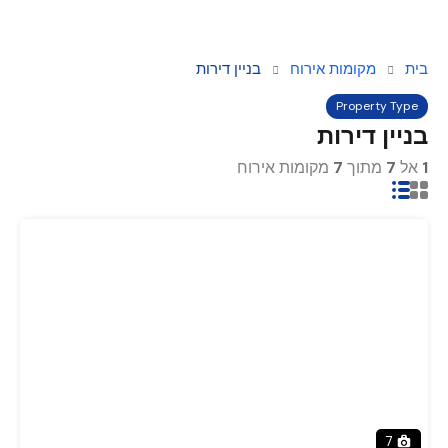
בית
מקומות אירוח
בניין דירות
Property Type
בניין דירות
1
אל
7
מתוך
7
מקומות אירוח
7