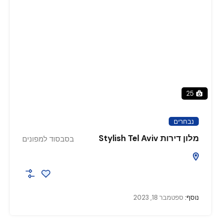
25
נבחרים
מלון דירות Stylish Tel Aviv
בסבסוד למפונים
נוסף:
ספטמבר 18, 2023