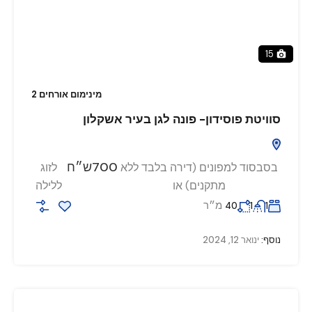
15
מינימום אורחים 2
סוויטת פוסידון- פונה לגן בעיר אשקלון
700ש״ח
בסבסוד למפונים (דירה בלבד ללא
לזוג
מתקנים) או
ללילה
מ״ר
40
1
1
נוסף:
ינואר 12, 2024