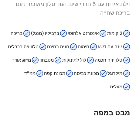
וילת אירוח עם 5 חדרי שינה ועוד סלון מאובזרת עם
בריכת שחייה
2 קומות
אינטרנט אלחוטי
ברביקיו (מנגל)
בריכה
גינה עם דשא
חימום
חניה בחינם
טלוויזיה בכבלים
טלוויזיה חכמה
לול לתינוקות
מטבחון
מיזוג אוויר
מיקרוגל
מכונת כביסה
מכונת קפה
ממ״ד
מעלית
מבט במפה