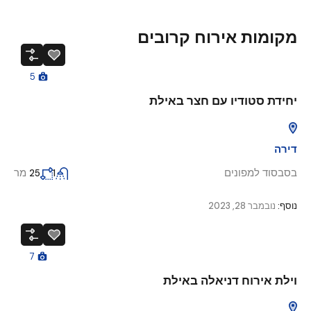
מקומות אירוח קרובים
5
יחידת סטודיו עם חצר באילת
דירה
בסבסוד למפונים
מר
25
1
נוסף:
נובמבר 28, 2023
7
וילת אירוח דניאלה באילת