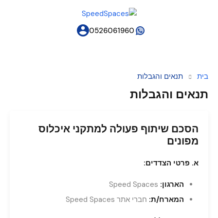
0526061960
בית
תנאים והגבלות
תנאים והגבלות
הסכם שיתוף פעולה למתקני איכלוס
מפונים
א. פרטי הצדדים:
הארגון:
Speed Spaces
המארח/ת:
חברי אתר Speed Spaces