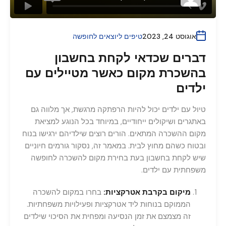
אוגוסט 24, 2023
טיפים ליוצאים לחופשה
דברים שכדאי לקחת בחשבון
בהשכרת מקום כאשר מטיילים עם
ילדים
טיול עם ילדים יכול להיות הרפתקה מרגשת, אך מלווה גם
באתגרים ושיקולים ייחודיים, במיוחד בכל הנוגע למציאת
מקום ההשכרה המתאים. הורים רוצים שילדיהם ירגישו בנוח
ובטוח כשהם מחוץ לבית. במאמר זה, נסקור גורמים חיוניים
שיש לקחת בחשבון בעת בחירת מקום להשכרה לחופשה
משפחתית עם ילדים.
מיקום בקרבת אטרקציות:
בחרו במקום להשכרה
הממוקם בנוחות ליד אטרקציות ופעילויות משפחתיות.
זה מצמצם את זמן הנסיעה ומפחית את הסיכוי שילדים