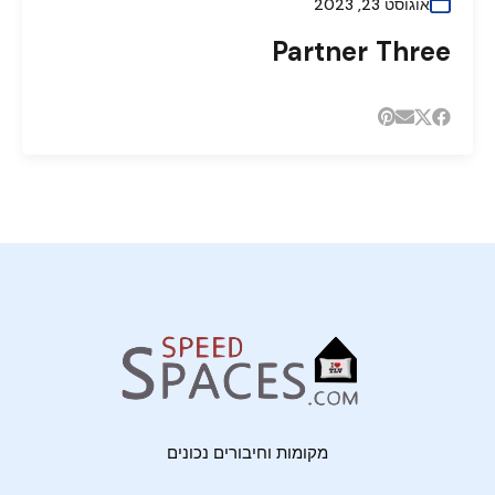
אוגוסט 23, 2023
Partner Three
מקומות וחיבורים נכונים