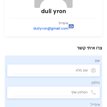
duli yron
אימייל
duliyron@gmail.com
צרו איתי קשר
שם
טלפון
אימייל