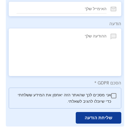
הודעה
הסכם GDPR
*
אני מסכים לכך שהאתר הזה יאחסן את המידע ששלחתי
כדי שיוכלו להגיב לשאלתי.
שליחת הודעה