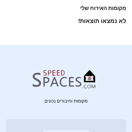
מקומות האירוח שלי
לא נמצאו תוצאות!
מקומות וחיבורים נכונים