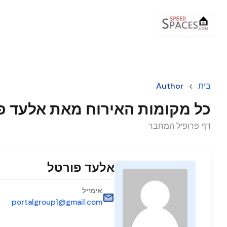
בית
Author
כל מקומות האירוח מאת אלעד פ
דף פרופיל המחבר
אלעד פורטל
אימייל
portalgroup1@gmail.com