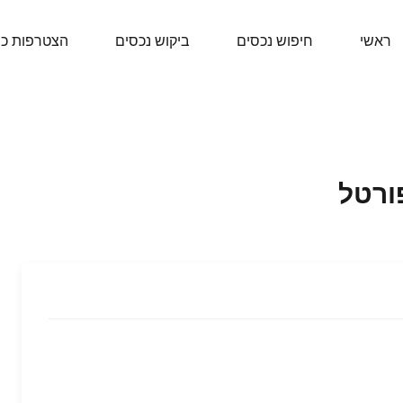
ראשי
חיפוש נכסים
ביקוש נכסים
הצטרפות כ
ורטל