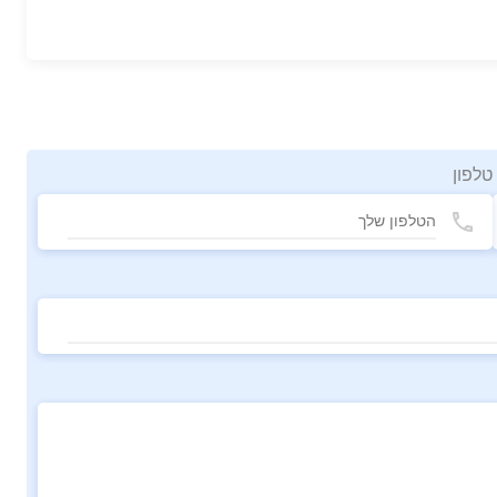
טלפון