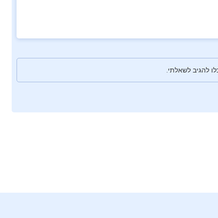
ו להגיב לשאלתי.