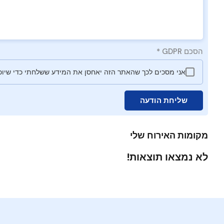
הסכם GDPR
*
אני מסכים לכך שהאתר הזה יאחסן את המידע ששלחתי כדי שיוכל
שליחת הודעה
מקומות האירוח שלי
לא נמצאו תוצאות!