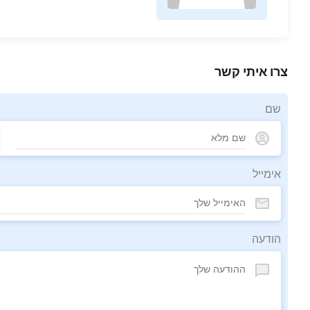
צרו איתי קשר
שם
אימייל
הודעה