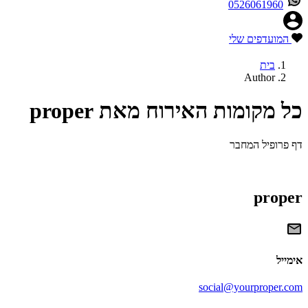
0526061960
המועדפים שלי
בית
Author
כל מקומות האירוח מאת proper
דף פרופיל המחבר
proper
אימייל
social@yourproper.com