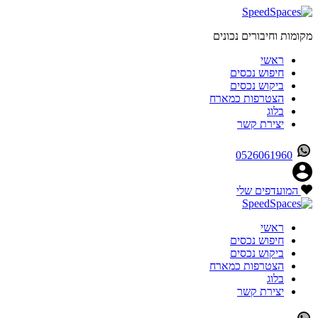
מקומות וחיבורים נכונים
ראשי
חיפוש נכסים
ביקוש נכסים
הצטרפות כמארח
בלוג
יצירת קשר
0526061960
המועדפים שלי
ראשי
חיפוש נכסים
ביקוש נכסים
הצטרפות כמארח
בלוג
יצירת קשר