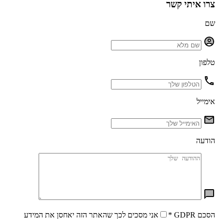
צרו איתי קשר
שם
טלפון
אימייל
הודעה
הסכם GDPR
*
אני מסכים לכך שהאתר הזה יאחסן את המידע