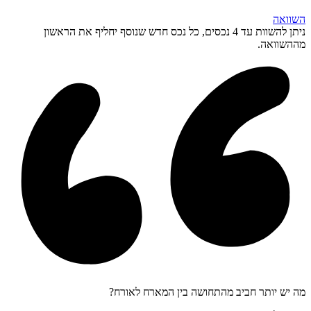
השוואה
ניתן להשוות עד 4 נכסים, כל נכס חדש שנוסף יחליף את הראשון
מההשוואה.
מה יש יותר חביב מהתחושה בין המארח לאורח?