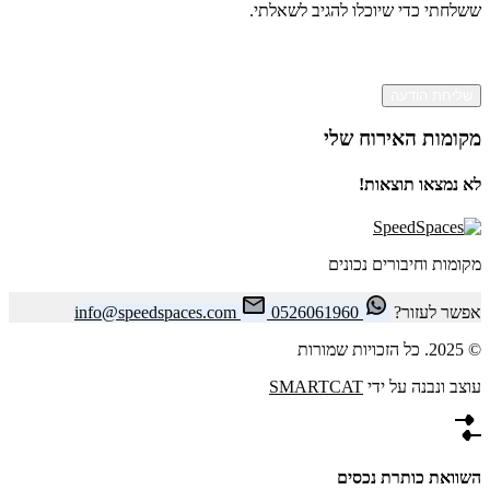
ששלחתי כדי שיוכלו להגיב לשאלתי.
שליחת הודעה
מקומות האירוח שלי
לא נמצאו תוצאות!
מקומות וחיבורים נכונים
אפשר לעזור?
0526061960
info@speedspaces.com
© 2025. כל הזכויות שמורות
עוצב ונבנה על ידי
SMARTCAT
השוואת כותרת נכסים