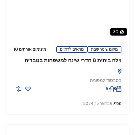
30
מקום שומר שבת
מתאים לדתיים
מינימום אורחים 10
וילה ביתית 8 חדרי שינה למשפחות בטבריה
בסבסוד למפונים
5
8
נוסף:
פברואר 15, 2024