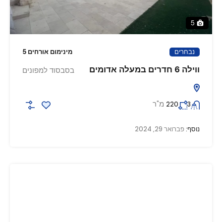
5
נבחרים
מינימום אורחים 5
ווילה 6 חדרים במעלה אדומים
בסבסוד למפונים
מ"ר
220
3
נוסף:
פברואר 29, 2024