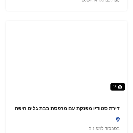
נוסף:
פברואר 14, 2024
13
דירת סטודיו מפנקת עם מרפסת בבת גלים חיפה
בסבסוד למפונים