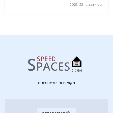
נוסף:
נובמבר 23, 2023
מקומות וחיבורים נכונים