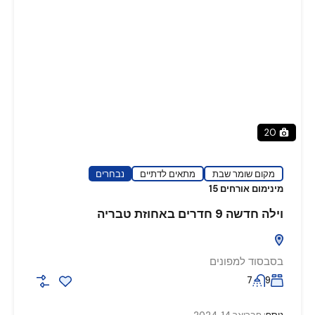
20
מקום שומר שבת
מתאים לדתיים
נבחרים
מינימום אורחים 15
וילה חדשה 9 חדרים באחוזת טבריה
בסבסוד למפונים
7
9