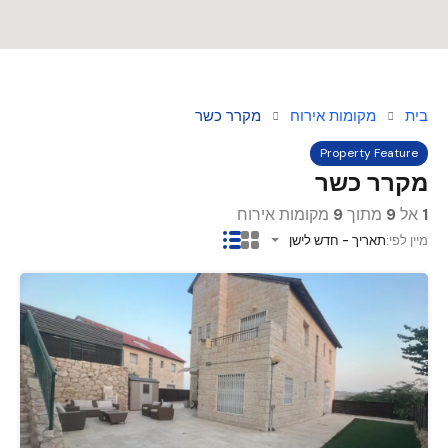
בית
מקומות אירוח
מקרר כשר
Property Feature
מקרר כשר
1
אל
9
מתוך
9
מקומות אירוח
מיין לפי:
תאריך - חדש לישן