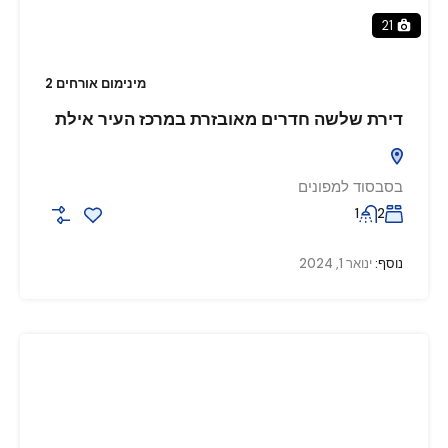
21
מינימום אורחים 2
דירת שלשה חדרים מאובזרת במרכז העיר אילת
בסבסוד למפונים
1
2
נוסף:
ינואר 1, 2024