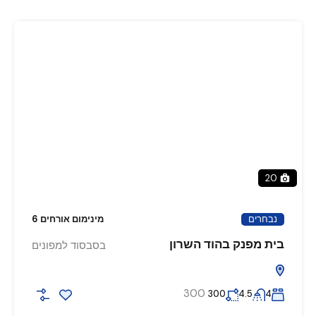
20
נבחרים
מינימום אורחים 6
בית מפנק בהוד השרון
בסבסוד למפונים
300
300
4.5
4