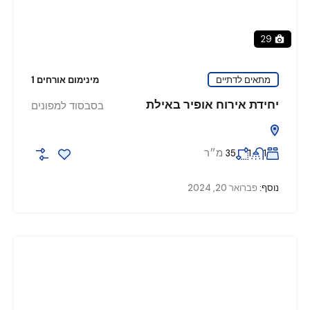
29
מתאים לדתיים
מינימום אורחים 1
יחידת אירוח אופיר באילת
בסבסוד למפונים
מ״ר
35
1
1
נוסף:
פברואר 20, 2024