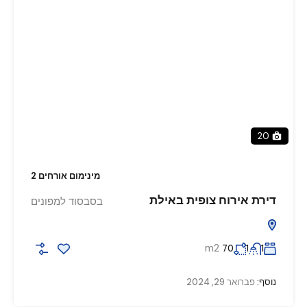
20
מינימום אורחים 2
דירת אירוח צופית באילת
בסבסוד למפונים
m2
70
1
1
נוסף:
פברואר 29, 2024