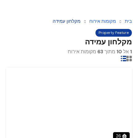
בית
מקומות אירוח
מקלחון עמידה
Property Feature
מקלחון עמידה
1
אל
10
מתוך
63
מקומות אירוח
26