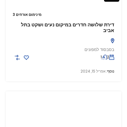
מינימום אורחים 3
דירת שלושה חדרים במיקום נעים ושקט בתל
אביב
בסבסוד למפונים
1
2
נוסף:
אפריל 15, 2024