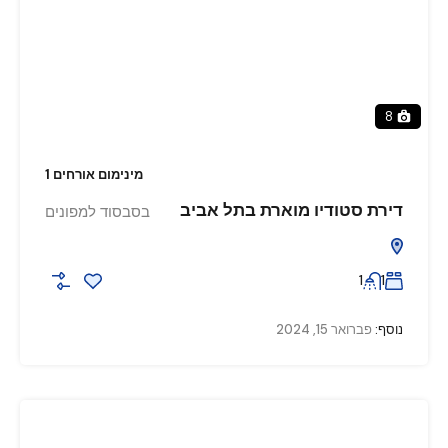
8
מינימום אורחים 1
דירת סטודיו מוארת בתל אביב
בסבסוד למפונים
1
1
נוסף:
פברואר 15, 2024