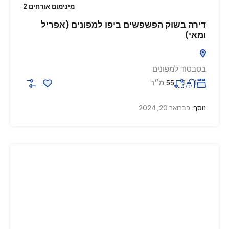
מינימום אורחים 2
דירה בשוק הפשפשים ביפו למפונים (אפריל
ומאי)
בסבסוד למפונים
מ״ר
55
1
1
נוסף:
פברואר 20, 2024