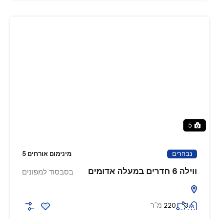
5
נבחרים
מינימום אורחים 5
ווילה 6 חדרים במעלה אדומים
בסבסוד למפונים
מ"ר
220
3