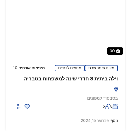
30
מקום שומר שבת
מתאים לדתיים
מינימום אורחים 10
וילה ביתית 8 חדרי שינה למשפחות בטבריה
בסבסוד למפונים
5
8
נוסף:
פברואר 15, 2024