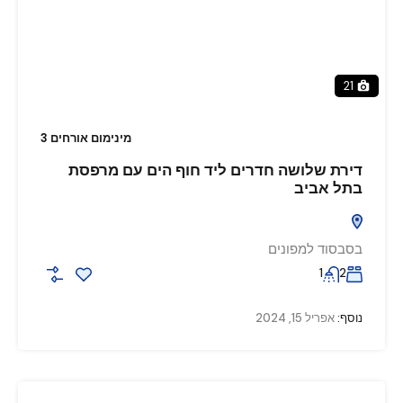
21
מינימום אורחים 3
דירת שלושה חדרים ליד חוף הים עם מרפסת
בתל אביב
בסבסוד למפונים
1
2
נוסף:
אפריל 15, 2024