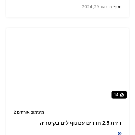
נוסף:
פברואר 29, 2024
14
מינימום אורחים 2
דירת 2.5 חדרים עם נוף לים בקיסריה