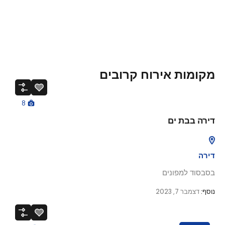
מקומות אירוח קרובים
8
דירה בבת ים
דירה
בסבסוד למפונים
נוסף:
דצמבר 7, 2023