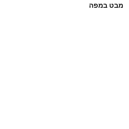
מבט במפה