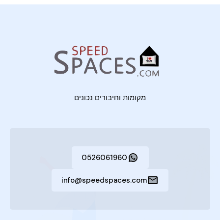
מקומות וחיבורים נכונים
0526061960
info@speedspaces.com