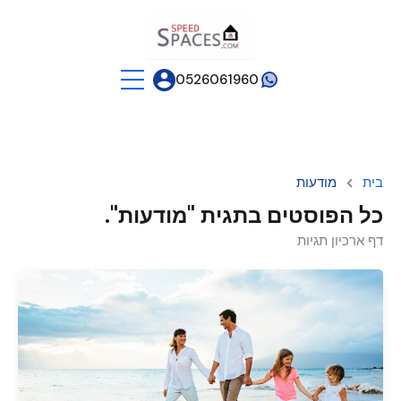
0526061960
בית
מודעות
כל הפוסטים בתגית "מודעות".
דף ארכיון תגיות