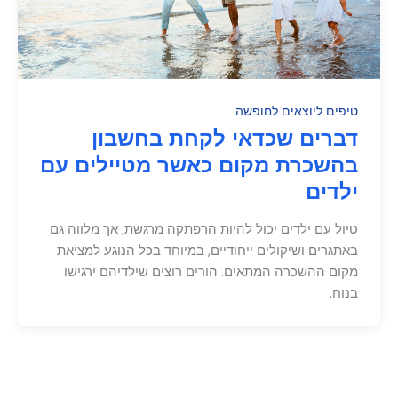
טיפים ליוצאים לחופשה
דברים שכדאי לקחת בחשבון
בהשכרת מקום כאשר מטיילים עם
ילדים
טיול עם ילדים יכול להיות הרפתקה מרגשת, אך מלווה גם
באתגרים ושיקולים ייחודיים, במיוחד בכל הנוגע למציאת
מקום ההשכרה המתאים. הורים רוצים שילדיהם ירגישו
בנוח.