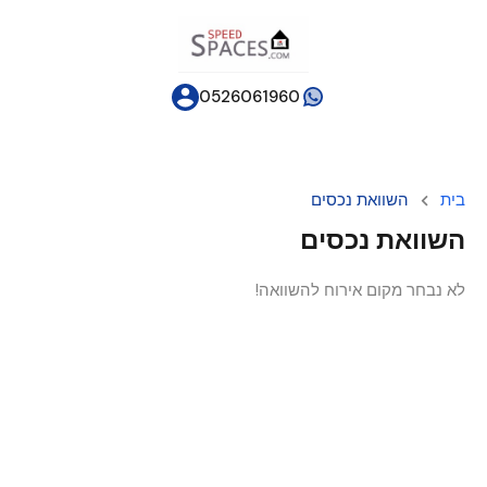
0526061960
בית
השוואת נכסים
השוואת נכסים
לא נבחר מקום אירוח להשוואה!