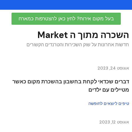
בעל מקום אירוח? לחץ כאן להצטרפות כמארח
השכרה מתוך ה Market
חדשות אחרונות על שוק השכירות והטרנדים הקשורים
אוגוסט 24, 2023
דברים שכדאי לקחת בחשבון בהשכרת מקום כאשר
מטיילים עם ילדים
טיפים ליוצאים לחופשה
אוגוסט 12, 2023