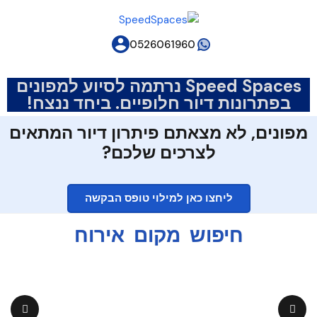
0526061960
Speed Spaces נרתמה לסיוע למפונים
בפתרונות דיור חלופיים. ביחד ננצח!
מפונים, לא מצאתם פיתרון דיור המתאים
לצרכים שלכם?
ליחצו כאן למילוי טופס הבקשה
חיפוש מקום אירוח