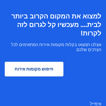
למצוא את המקום הקרוב ביותר
לבית.... מעכשיו קל לגרום לזה
לקרות!
אצלנו תמצאו בקלות מקומות אירוח המתאימים לכל
הצרכים שלכם.
חיפוש מקומות אירוח
אימייל