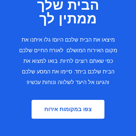
הבית שלך
ממתין לך
מיצאו את הבית שלכם היום! גלו איתנו את
מקום האירוח המושלם לאורח החיים שלכם
כפי שאתם רוצים לחיות. בואו למצוא את
הבית שלכם ביחד. סיימו את המסע שלכם
והגיעו אל היעד לשלווה ונוחות עכשיו!
צפו במקומות אירוח