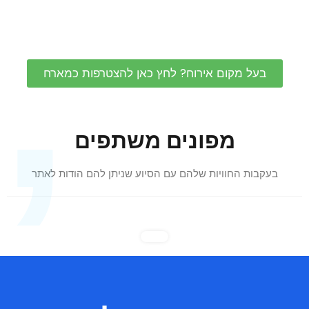
,
בעל מקום אירוח? לחץ כאן להצטרפות כמארח
מפונים משתפים
בעקבות החוויות שלהם עם הסיוע שניתן להם הודות לאתר