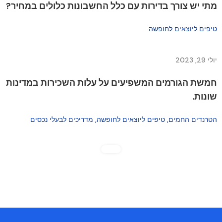
מתי יש צורך בדירות עם כלל החשבונות כלולים במחיר?
טיפים ליוצאים לחופשה
יולי 29, 2023
חמשת הגורמים המשפיעים על עלות השכירות במדינות
שונות.
הטרנדים החמים
טיפים ליוצאים לחופשה
מדריכים לבעלי נכסים