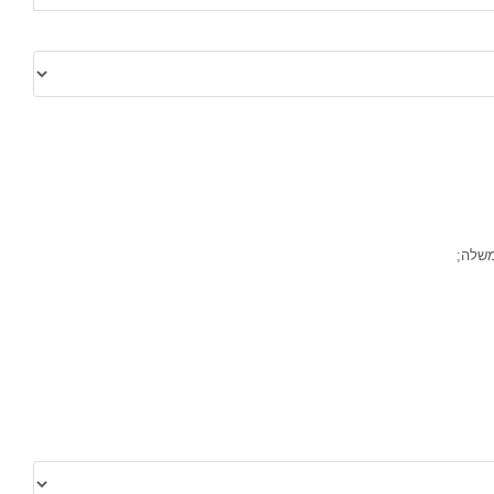
משלה;