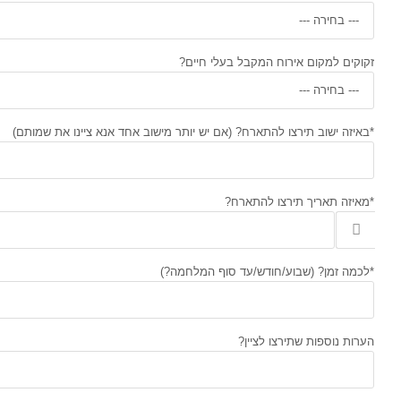
זקוקים למקום אירוח המקבל בעלי חיים?
*באיזה ישוב תירצו להתארח? (אם יש יותר מישוב אחד אנא ציינו את שמותם)
*מאיזה תאריך תירצו להתארח?
*לכמה זמן? (שבוע/חודש/עד סוף המלחמה?)
הערות נוספות שתירצו לציין?