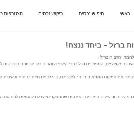
ראשי
חיפוש נכסים
ביקוש נכסים
הצטרפות כ
ת ברזל - ביחד ננצח!
חמה "חרבות ברזל".
בחור את המקום המתאים ביותר לצרכיכם, כדי לקיים חיים בנוחות ובאיכות ה
ם במהירות וביעילות המרבית. הפרטים שתספקו יסייעו לנו להתאים לכם את 