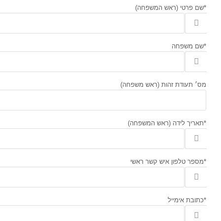
*שם פרטי (ראש המשפחה)
*שם משפחה
מס׳ תעודת זהות (ראש משפחה)
*תאריך לידה (ראש המשפחה)
*מספר טלפון איש קשר ראשי
*כתובת אימייל