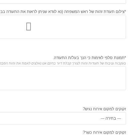
*צילום תעודת זהות של ראש המשפחה (נא לוודא שניתן לראות את התעודה בביר
*תמונת סלפי לאימות כי הנך בעל/ת התעודה.
בעקבות גניבות של תעודות זהות לצורך קבלת דיור בחינם אנו נאלצים לאמת את זהות המבק
זקוקים למקום אירוח נגיש?
זקוקים למקום אירוח כשר?