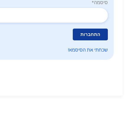
סיסמה
*
התחברות
שכחתי את הסיסמא!