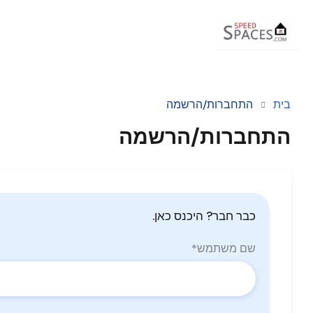
בית
התחברות/הרשמה
התחברות/הרשמה
כבר חבר? היכנס כאן.
שם משתמש
*