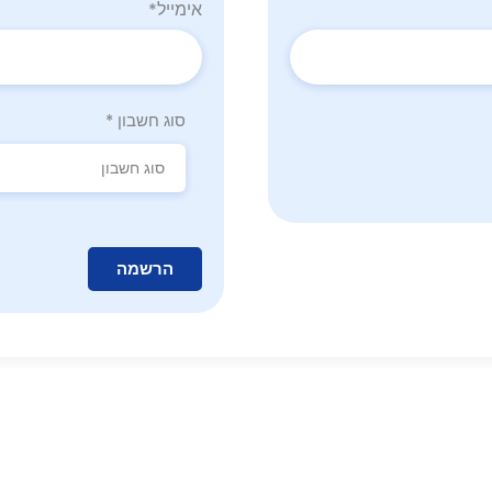
אימייל
*
סוג חשבון
*