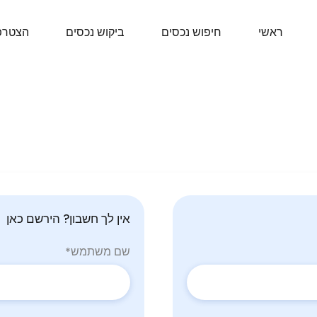
ראשי
חיפוש נכסים
ביקוש נכסים
הצטרפ
אין לך חשבון? הירשם כאן
שם משתמש
*