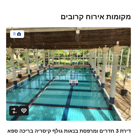
מקומות אירוח קרובים
11
דירת 3 חדרים ומרפסת בנאות גולף קיסריה בריכה ספא