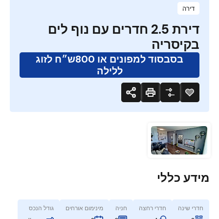
דירה
דירת 2.5 חדרים עם נוף לים
בקיסריה
בסבסוד למפונים או 800ש״ח לזוג
ללילה
מידע כללי
חדרי שינה
חדרי רחצה
חניה
מינימום אורחים
גודל הנכס