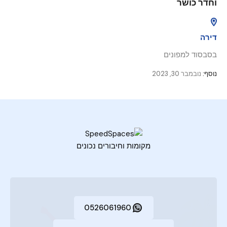
וחדר כושר
דירה
בסבסוד למפונים
נוסף:
נובמבר 30, 2023
מקומות וחיבורים נכונים
0526061960