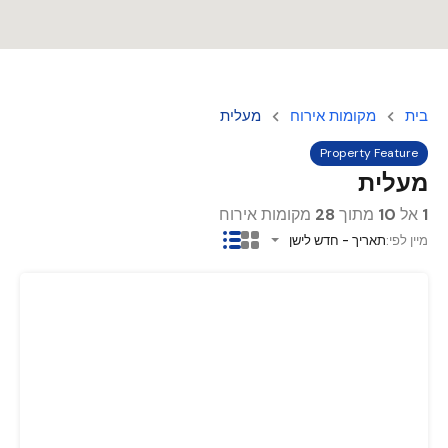
בית
מקומות אירוח
מעלית
Property Feature
מעלית
1
אל
10
מתוך
28
מקומות אירוח
מיין לפי:
תאריך - חדש לישן