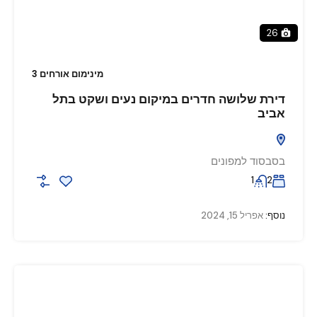
26
מינימום אורחים 3
דירת שלושה חדרים במיקום נעים ושקט בתל
אביב
בסבסוד למפונים
1
2
נוסף:
אפריל 15, 2024