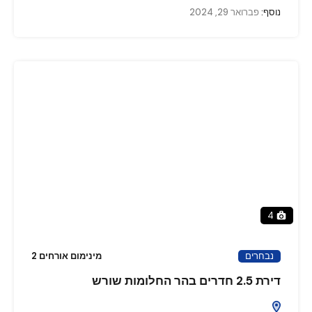
נוסף:
פברואר 29, 2024
4
נבחרים
מינימום אורחים 2
דירת 2.5 חדרים בהר החלומות שורש