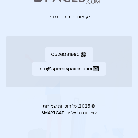
מקומות וחיבורים נכונים
0526061960
info@speedspaces.com
© 2025. כל הזכויות שמורות
עוצב ונבנה על ידי
SMARTCAT