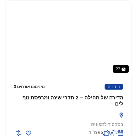
22
נבחרים
מינימום אורחים 3
הדירה של תהילה – 2 חדרי שינה ומרפסת נוף
לים
בסבסוד למפונים
מ״ר
65
1
2