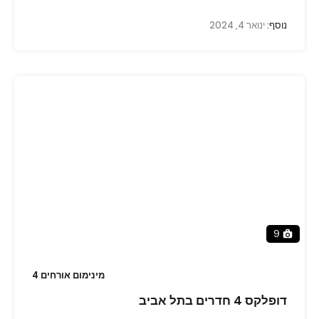
נוסף:
ינואר 4, 2024
9
מינימום אורחים 4
דופלקס 4 חדרים בתל אביב