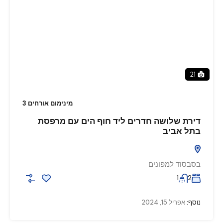
21
מינימום אורחים 3
דירת שלושה חדרים ליד חוף הים עם מרפסת
בתל אביב
בסבסוד למפונים
1
2
נוסף:
אפריל 15, 2024