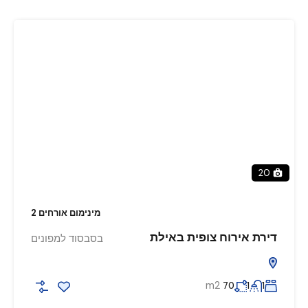
20
מינימום אורחים 2
דירת אירוח צופית באילת
בסבסוד למפונים
m2
70
1
1