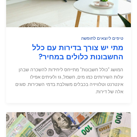
טיפים ליוצאים לחופשה
מתי יש צורך בדירות עם כלל
החשבונות כלולים במחיר?
המושג "כולל חשבונות" מתייחס ליחידות להשכרה שבהן
עלות השירותים כמו מים, חשמל, גז ולעיתים אפילו
אינטרנט וטלוויזיה בכבלים משולבת בדמי השכירות. סוגים
אלה של דירות.