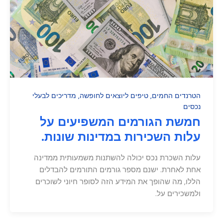
הטרנדים החמים
,
טיפים ליוצאים לחופשה
,
מדריכים לבעלי
נכסים
חמשת הגורמים המשפיעים על
עלות השכירות במדינות שונות.
עלות השכרת נכס יכולה להשתנות משמעותית ממדינה
אחת לאחרת. ישנם מספר גורמים התורמים להבדלים
הללו, מה שהופך את המידע הזה לסופר חיוני לשוכרים
ולמשכירים על.