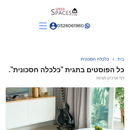
0526061960
בית
כלכלה חסכונית
כל הפוסטים בתגית "כלכלה חסכונית".
דף ארכיון תגיות