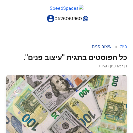
0526061960
בית
עיצוב פנים
כל הפוסטים בתגית "עיצוב פנים".
דף ארכיון תגיות