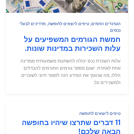
הטרנדים החמים
,
טיפים ליוצאים לחופשה
,
מדריכים לבעלי
נכסים
חמשת הגורמים המשפיעים על
עלות השכירות במדינות שונות.
עלות השכרת נכס יכולה להשתנות משמעותית ממדינה
אחת לאחרת. ישנם מספר גורמים התורמים להבדלים
הללו, מה שהופך את המידע הזה לסופר חיוני לשוכרים
ולמשכירים על.
טיפים ליוצאים לחופשה
11 דברים שתרצו שיהיו בחופשה
הבאה שלכם!