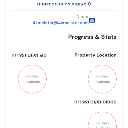
0 מקומות אירוח מפורסמים
אימייל
4xmeister@4xmeister.com
Progress & Stats
Location
Property
סוג
מקום האירוח
No Stats
No Stats
Available!
Available!
סטטוס
מקום האירוח
No Stats