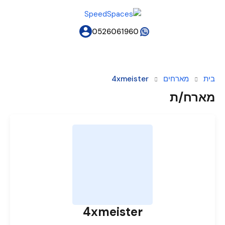
0526061960
בית
מארחים
4xmeister
מארח/ת
4xmeister