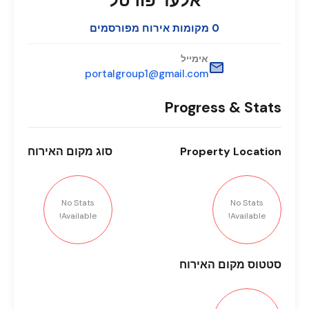
אלעד פורטל
0 מקומות אירוח מפורסמים
אימייל
portalgroup1@gmail.com
Progress & Stats
Location
Property
סוג
מקום האירוח
No Stats
No Stats
Available!
Available!
סטטוס
מקום האירוח