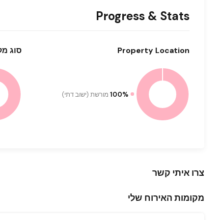
Progress & Stats
Location
Property
סוג
מקו
100%
מורשת (ישוב דתי)
צרו איתי קשר
מקומות האירוח שלי