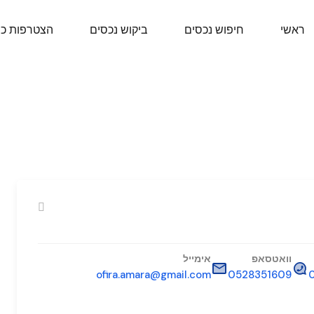
ראשי
חיפוש נכסים
ביקוש נכסים
הצטרפות כ
וואטסאפ
אימייל
ofira.amara@gmail.com
0528351609