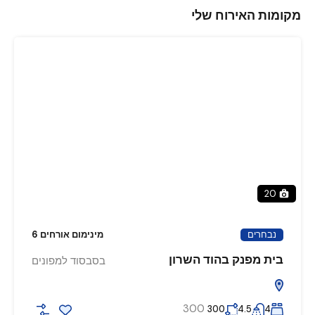
מקומות האירוח שלי
20
נבחרים
מינימום אורחים 6
בית מפנק בהוד השרון
בסבסוד למפונים
300
300
4.5
4