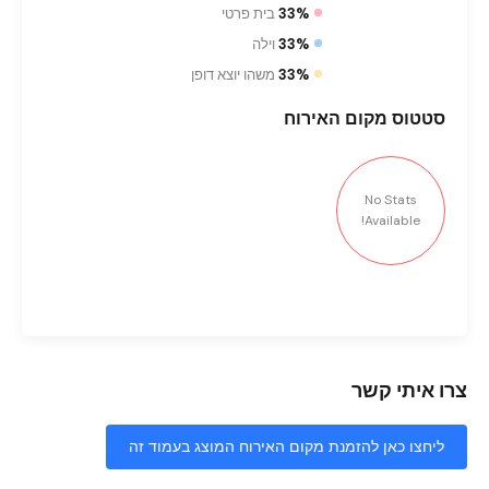
33%
בית פרטי
33%
וילה
33%
משהו יוצא דופן
סטטוס
מקום האירוח
No Stats
Available!
צרו איתי קשר
ליחצו כאן להזמנת מקום האירוח המוצג בעמוד זה