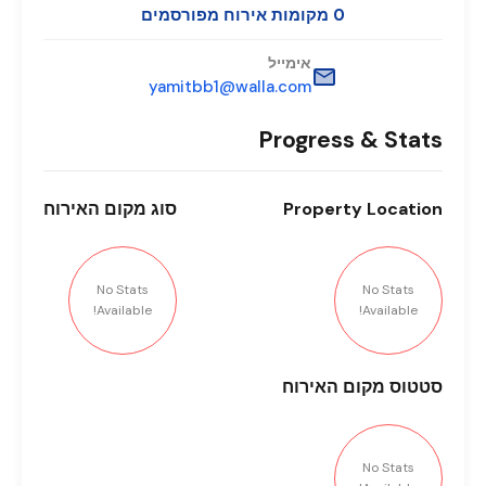
0 מקומות אירוח מפורסמים
אימייל
yamitbb1@walla.com
Progress & Stats
Location
Property
סוג
מקום האירוח
No Stats
No Stats
Available!
Available!
סטטוס
מקום האירוח
No Stats