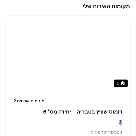
מקומות האירוח שלי
5
מינימום אורחים 2
דומוס שוויץ בטבריה – יחידה מס׳ 6
בסבסוד למפונים