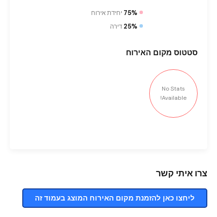
75%
יחידת אירוח
25%
דירה
סטטוס
מקום האירוח
No Stats
Available!
צרו איתי קשר
ליחצו כאן להזמנת מקום האירוח המוצג בעמוד זה