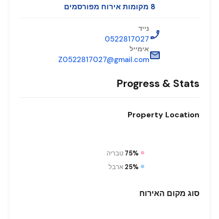
8 מקומות אירוח מפורסמים
נייד
0522817027
אימייל
Z0522817027@gmail.com
Progress & Stats
Property
Location
75%
טבריה
25%
ארבל
סוג
מקום האירוח