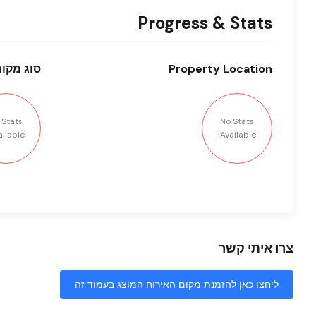
Progress & Stats
Location
Property
סוג
מקום
 Stats
No Stats
ilable!
Available!
צרו איתי קשר
ליחצו כאן להזמנת מקום האירוח המוצג בעמוד זה