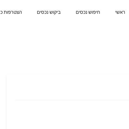
ראשי
חיפוש נכסים
ביקוש נכסים
הצטרפות כ