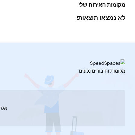
מקומות האירוח שלי
לא נמצאו תוצאות!
מקומות וחיבורים נכונים
אפש