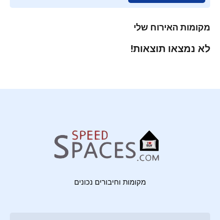
מקומות האירוח שלי
לא נמצאו תוצאות!
מקומות וחיבורים נכונים