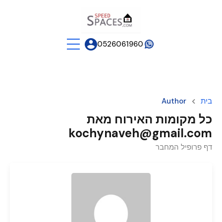
0526061960
בית
Author
כל מקומות האירוח מאת
kochynaveh@gmail.com
דף פרופיל המחבר