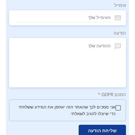
אימייל
הודעה
הסכם GDPR
*
אני מסכים לכך שהאתר הזה יאחסן את המידע ששלחתי
כדי שיוכלו להגיב לשאלתי.
שליחת הודעה