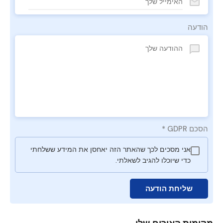
הודעה
הסכם GDPR
*
אני מסכים לכך שהאתר הזה יאחסן את המידע ששלחתי
כדי שיוכלו להגיב לשאלתי.
שליחת הודעה