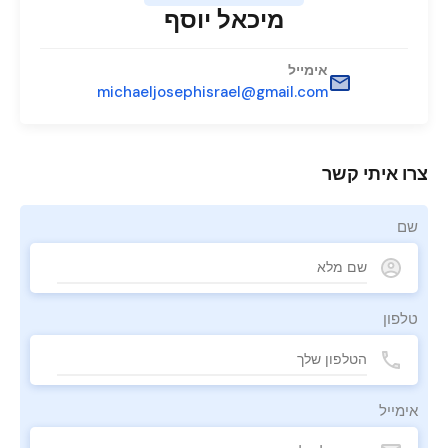
מיכאל יוסף
אימייל
michaeljosephisrael@gmail.com
צרו איתי קשר
שם
טלפון
אימייל