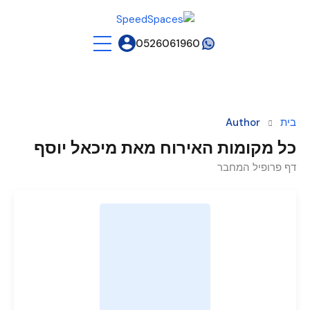
0526061960
בית
Author
כל מקומות האירוח מאת מיכאל יוסף
דף פרופיל המחבר