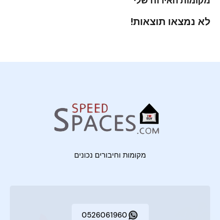
מקומות האירוח שלי
לא נמצאו תוצאות!
מקומות וחיבורים נכונים
0526061960