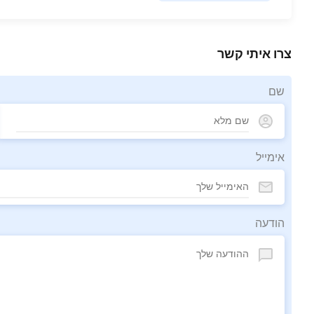
צרו איתי קשר
שם
אימייל
הודעה