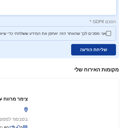
הסכם GDPR
*
אני מסכים לכך שהאתר הזה יאחסן את המידע ששלחתי כדי שיוכל
שליחת הודעה
מקומות האירוח שלי
צימר מרווח ע
בסבסוד למפוני
מ
90
1
2