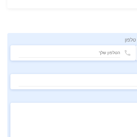
טלפון