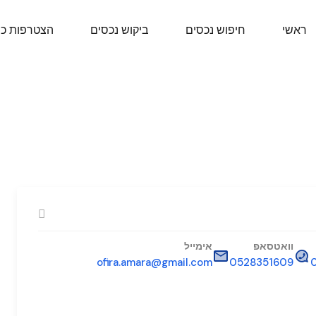
ראשי
חיפוש נכסים
ביקוש נכסים
הצטרפות כ
וואטסאפ
אימייל
ofira.amara@gmail.com
0528351609