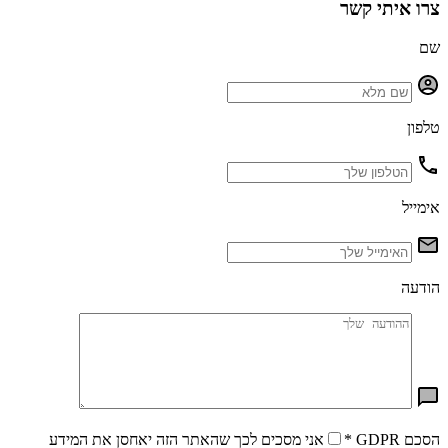
צרו איתי קשר
שם
טלפון
אימייל
הודעה
הסכם GDPR
*
אני מסכים לכך שהאתר הזה יאחסן את המידע