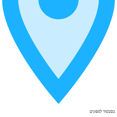
בסבסוד למפונים