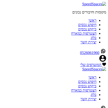
מקומות וחיבורים נכונים
ראשי
חיפוש נכסים
ביקוש נכסים
הצטרפות כמארח
בלוג
יצירת קשר
0526061960
המועדפים שלי
ראשי
חיפוש נכסים
ביקוש נכסים
הצטרפות כמארח
בלוג
יצירת קשר