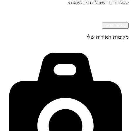
ששלחתי כדי שיוכלו להגיב לשאלתי.
שליחת הודעה
מקומות האירוח שלי