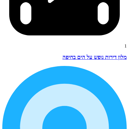
1
מלון דירות נופש על הים בחיפה