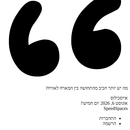
מה יש יותר חביב מהתחושה בין המארח לאורח?
אייסכילוס
אוגוסט 6, 2026
יום חמישי!
SpeedSpaces
התחברות
הרשמה