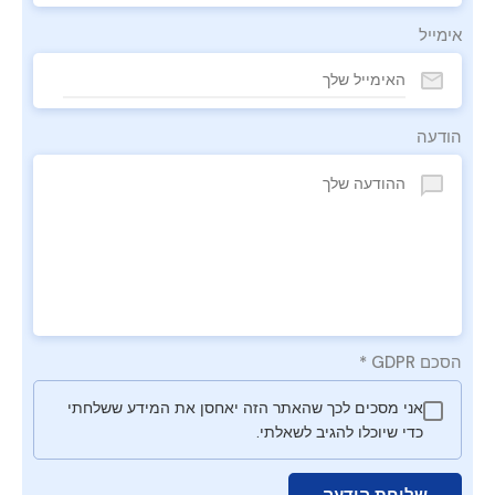
אימייל
הודעה
הסכם GDPR
*
אני מסכים לכך שהאתר הזה יאחסן את המידע ששלחתי
כדי שיוכלו להגיב לשאלתי.
שליחת הודעה