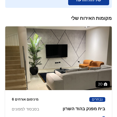
מקומות האירוח שלי
20
נבחרים
מינימום אורחים 6
בית מפנק בהוד השרון
בסבסוד למפונים