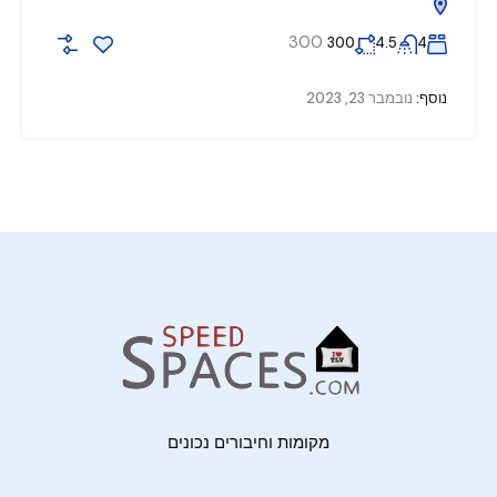
300
300
4.5
4
נוסף:
נובמבר 23, 2023
מקומות וחיבורים נכונים