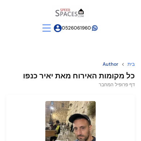
0526061960
בית
Author
כל מקומות האירוח מאת יאיר כנפו
דף פרופיל המחבר