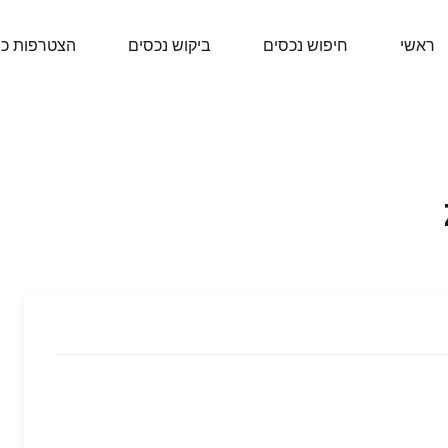
ראשי
חיפוש נכסים
ביקוש נכסים
הצטרפות כ