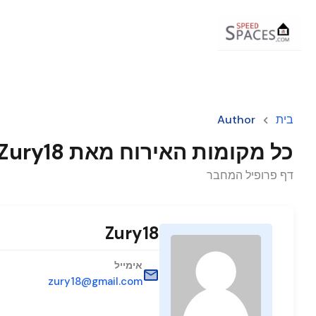
בית
Author
כל מקומות האירוח מאת Zury18
דף פרופיל המחבר
Zury18
אימייל
zury18@gmail.com