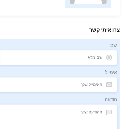
צרו איתי קשר
שם
אימייל
הודעה