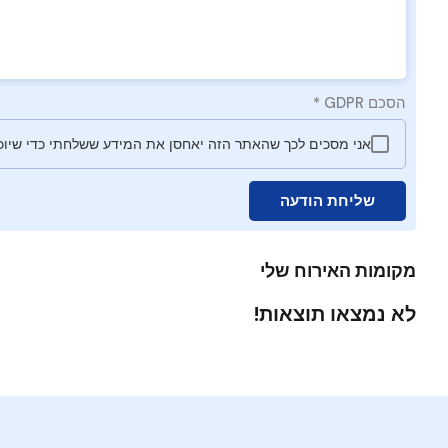
הסכם GDPR
*
אני מסכים לכך שהאתר הזה יאחסן את המידע ששלחתי כדי שיוכל
שליחת הודעה
מקומות האירוח שלי
לא נמצאו תוצאות!