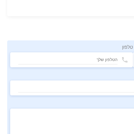
טלפון