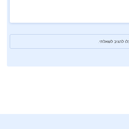
ו להגיב לשאלתי.