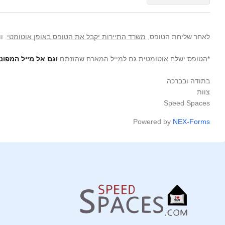
לאחר שליחת הטופס,
משרד התיירות יקבל את הטופס באופן אוטומטי
. ו
*הטופס ישלח אוטומטית גם למייל המארח שהזנתם
וגם אל מייל המפונ
בתודה ובברכה
צוות
Speed Spaces
Powered by
NEX-Forms