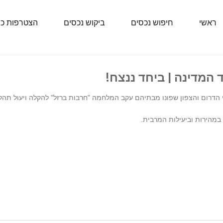
ראשי
חיפוש נכסים
ביקוש נכסים
הצטרפות כ
 המדינה | ביחד ננצח!
הדרום והצפון שפונו מבתיהם עקב המלחמה "חרבות ברזל" להקלה ויעול תהלי
במהירות וביעילות המרבית.