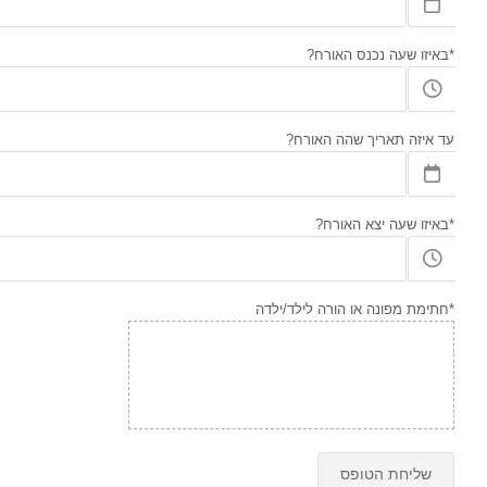
*באיזו שעה נכנס האורח?
עד איזה תאריך שהה האורח?
*באיזו שעה יצא האורח?
*חתימת מפונה או הורה לילד/ילדה
שליחת הטופס