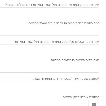
*מה שם הספק המורשה בהסכם מול משרד התיירות דרכו אוכלס המפונה?
*מה כתובת הספק המורשה בהסכם מול משרד התיירות
*מה מספר הטלפון של הספק המורשה בהסכם מול משרד התיירות
*שם מקום האירוח בו התארח המפונה
*כתובת מקום האירוח/מספר חדר בו התארח המפונה
*כתובת אימייל מתקן האירוח