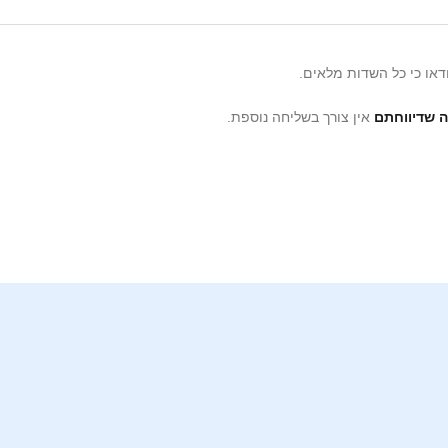
ודאו כי כל השדות מלאים.
ה שדיווחתם
אין צורך בשליחה נוספת.