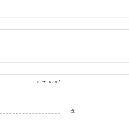
*חתימת מארח