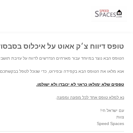
טופס דיווח צ׳ק אאוט על איכלוס בסבסוד
הטופס הבא נוצר במיוחד עבור מארחים הנדרשים לדווח על עזיבת תושבי 
אנא מלאו את הטופס הבא בקפידה ובפירוט, כדי שנוכל לטפל בבקשתכם 
טפסים שלא ימולאו כראוי לא יכובדו ולא ישולמו.
נא למלא טופס אחד לכל מפונה ומפונה
.
עם ישראל חי!
צוות
Speed Spaces