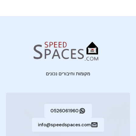
מקומות וחיבורים נכונים
0526061960
info@speedspaces.com