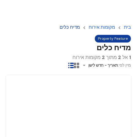
בית
מקומות אירוח
מדיח כלים
Property Feature
מדיח כלים
1
אל
2
מתוך
2
מקומות אירוח
מיין לפי:
תאריך - חדש לישן