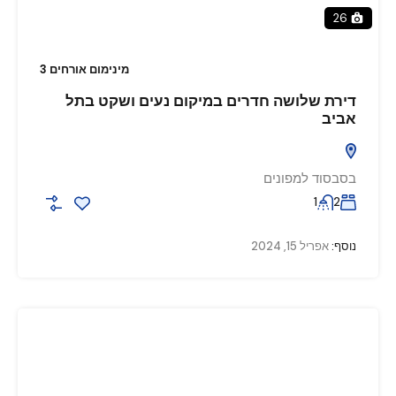
26
מינימום אורחים 3
דירת שלושה חדרים במיקום נעים ושקט בתל
אביב
בסבסוד למפונים
1
2
נוסף:
אפריל 15, 2024