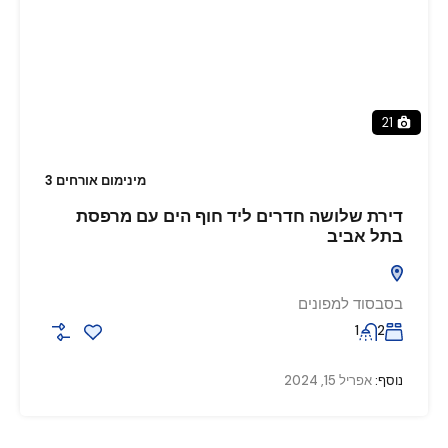
21
מינימום אורחים 3
דירת שלושה חדרים ליד חוף הים עם מרפסת
בתל אביב
בסבסוד למפונים
1
2
נוסף:
אפריל 15, 2024